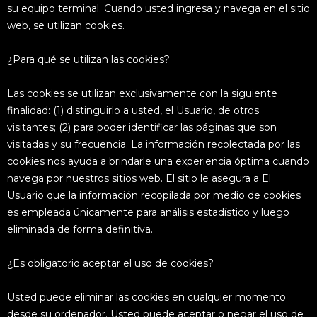
su equipo terminal. Cuando usted ingresa y navega en el sitio
web, se utilizan cookies.
¿Para qué se utilizan las cookies?
Las cookies se utilizan exclusivamente con la siguiente
finalidad: (1) distinguirlo a usted, el Usuario, de otros
visitantes; (2) para poder identificar las páginas que son
visitadas y su frecuencia. La información recolectada por las
cookies nos ayuda a brindarle una experiencia óptima cuando
navega por nuestros sitios web. El sitio le asegura a El
Usuario que la información recopilada por medio de cookies
es empleada únicamente para análisis estadístico y luego
eliminada de forma definitiva.
¿Es obligatorio aceptar el uso de cookies?
Usted puede eliminar las cookies en cualquier momento
desde su ordenador. Usted puede aceptar o negar el uso de