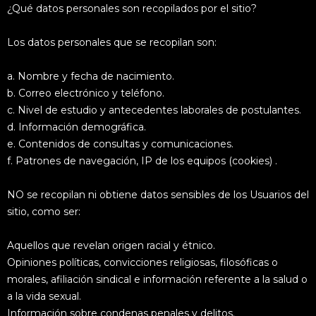
¿Qué datos personales son recopilados por el sitio?
Los datos personales que se recopilan son:
a. Nombre y fecha de nacimiento.
b. Correo electrónico y teléfono.
c. Nivel de estudio y antecedentes laborales de postulantes.
d. Información demográfica.
e. Contenidos de consultas y comunicaciones.
f. Patrones de navegación, IP de los equipos (cookies) .
NO se recopilan ni obtiene datos sensibles de los Usuarios del
sitio, como ser:
Aquellos que revelan origen racial y étnico.
Opiniones políticas, convicciones religiosas, filosóficas o
morales, afiliación sindical e información referente a la salud o
a la vida sexual.
Información sobre condenas penales y delitos.