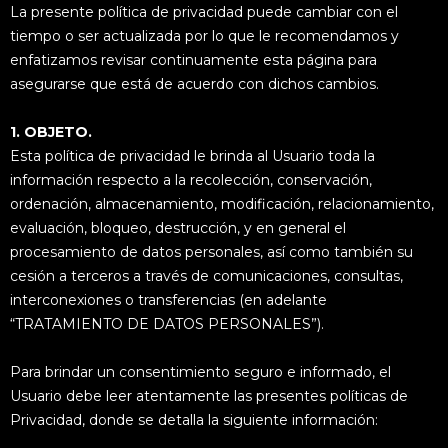
La presente política de privacidad puede cambiar con el
tiempo o ser actualizada por lo que le recomendamos y
enfatizamos revisar continuamente esta página para
asegurarse que está de acuerdo con dichos cambios.
1. OBJETO.
Esta política de privacidad le brinda al Usuario toda la
información respecto a la recolección, conservación,
ordenación, almacenamiento, modificación, relacionamiento,
evaluación, bloqueo, destrucción, y en general el
procesamiento de datos personales, así como también su
cesión a terceros a través de comunicaciones, consultas,
interconexiones o transferencias (en adelante
“TRATAMIENTO DE DATOS PERSONALES”).
Para brindar un consentimiento seguro e informado, el
Usuario debe leer atentamente las presentes políticas de
Privacidad, donde se detalla la siguiente información: