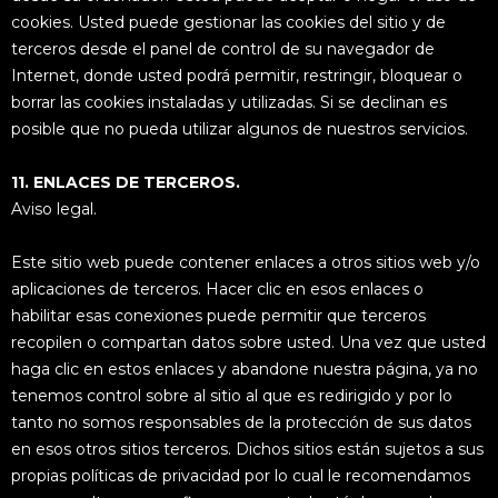
cookies. Usted puede gestionar las cookies del sitio y de
terceros desde el panel de control de su navegador de
Internet, donde usted podrá permitir, restringir, bloquear o
borrar las cookies instaladas y utilizadas. Si se declinan es
posible que no pueda utilizar algunos de nuestros servicios.
11. ENLACES DE TERCEROS.
Aviso legal.
Este sitio web puede contener enlaces a otros sitios web y/o
aplicaciones de terceros. Hacer clic en esos enlaces o
habilitar esas conexiones puede permitir que terceros
recopilen o compartan datos sobre usted. Una vez que usted
haga clic en estos enlaces y abandone nuestra página, ya no
tenemos control sobre al sitio al que es redirigido y por lo
tanto no somos responsables de la protección de sus datos
en esos otros sitios terceros. Dichos sitios están sujetos a sus
propias políticas de privacidad por lo cual le recomendamos