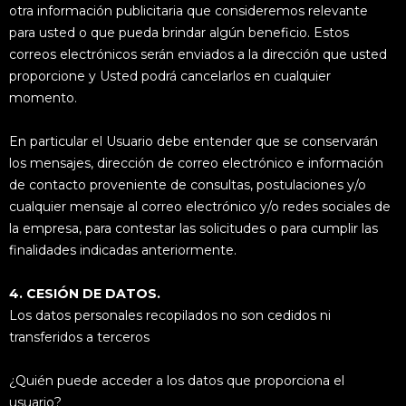
otra información publicitaria que consideremos relevante
para usted o que pueda brindar algún beneficio. Estos
correos electrónicos serán enviados a la dirección que usted
proporcione y Usted podrá cancelarlos en cualquier
momento.
En particular el Usuario debe entender que se conservarán
los mensajes, dirección de correo electrónico e información
de contacto proveniente de consultas, postulaciones y/o
cualquier mensaje al correo electrónico y/o redes sociales de
la empresa, para contestar las solicitudes o para cumplir las
finalidades indicadas anteriormente.
4. CESIÓN DE DATOS.
Los datos personales recopilados no son cedidos ni
transferidos a terceros
¿Quién puede acceder a los datos que proporciona el
usuario?