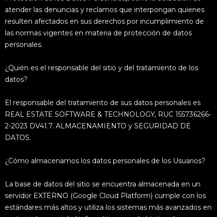
atender las denuncias y reclamos que interpongan quienes
resulten afectados en sus derechos por incumplimiento de
las normas vigentes en materia de protección de datos
personales.
¿Quién es el responsable del sitio y del tratamiento de los
datos?
El responsable del tratamiento de sus datos personales es
REAL ESTATE SOFTWARE & TECHNOLOGY, RUC 155736266-
2-2023 DV41.7. ALMACENAMIENTO y SEGURIDAD DE
DATOS.
¿Cómo almacenamos los datos personales de los Usuarios?
La base de datos del sitio se encuentra almacenada en un
servidor EXTERNO (Google Cloud Platform) cumple con los
estándares más altos y utiliza los sistemas más avanzados en