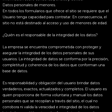
Datos personales de menores.
En todos los formularios que ofrece el sitio se requiere que el
Usuario tenga capacidad para contratar. En consecuencia, el
sitio no está destinado al acceso y uso de menores de edad.
¿Quién es el responsable de la integridad de los datos?
La empresa se encuentra comprometida con proteger y
asegurar la integridad de los datos personales de sus
usuarios. La integridad de datos se conforma por la precisión,
completitud y coherencia de los datos que conforman una
base de datos.
Es responsabilidad y obligación del usuario brindar datos
verdaderos, exactos, actualizados y completos. El usuario es
quien proporciona de forma voluntaria y manual los datos
personales que se recopilan a través del sitio, el cual no
corrobora ni valida la veracidad e integridad de los datos