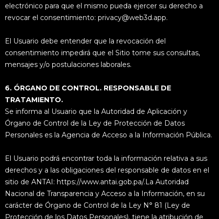
electrónico para que el mismo pueda ejercer su derecho a
revocar el consentimiento: privacy@web3d.app.
El Usuario debe entender que la revocación del
consentimiento impedirá que el Sitio tome sus consultas,
mensajes y/o postulaciones laborales.
6. ÓRGANO DE CONTROL. RESPONSABLE DE
TRATAMIENTO.
Se informa al Usuario que la Autoridad de Aplicación y
Órgano de Control de la Ley de Protección de Datos
Personales es la Agencia de Acceso a la Información Pública.
El Usuario podrá encontrar toda la información relativa a sus
derechos y a las obligaciones del responsable de datos en el
sitio de ANTAI: https://www.antai.gob.pa/.La Autoridad
Nacional de Transparencia y Acceso a la Información, en su
carácter de Órgano de Control de la Ley N° 81 (Ley de
Protección de los Datos Personales), tiene la atribución de