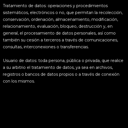
Tratamiento de datos: operaciones y procedimientos
sistemáticos, electrónicos o no, que permitan la recolección,
conservación, ordenación, almacenamiento, modificación,
relacionamiento, evaluación, bloqueo, destrucción y, en
general, el procesamiento de datos personales, así como
también su cesión a terceros a través de comunicaciones,
consultas, interconexiones o transferencias.
Usuario de datos: toda persona, pública o privada, que realice
a su arbitrio el tratamiento de datos, ya sea en archivos,
registros o bancos de datos propios o a través de conexión
con los mismos.