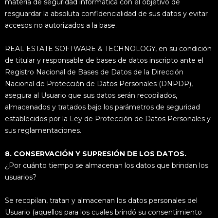
materia de seguridad informática con el objetivo de
resguardar la absoluta confidencialidad de sus datos y evitar
accesos no autorizados a la base.
REAL ESTATE SOFTWARE & TECHNOLOGY, en su condición
de titular y responsable de bases de datos inscripto ante el
Registro Nacional de Bases de Datos de la Dirección
Nacional de Protección de Datos Personales (DNPDP),
asegura al Usuario que sus datos serán recopilados,
almacenados y tratados bajo los parámetros de seguridad
establecidos por la Ley de Protección de Datos Personales y
sus reglamentaciones.
8. CONSERVACIÓN Y SUPRESIÓN DE LOS DATOS.
¿Por cuánto tiempo se almacenan los datos que brindan los
usuarios?
Se recopilan, tratan y almacenan los datos personales del
Usuario (aquellos para los cuales brindó su consentimiento