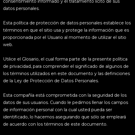
consentimiento informado y el tratamiento lícito de sus
datos personales.
Esta política de protección de datos personales establece los
términos en que el sitio usa y protege la información que es
proporcionada por el Usuario al momento de utilizar el sitio
web.
Utilice el Glosario, el cual forma parte de la presente política
de privacidad, para comprender el significado de algunos de
los términos utilizados en este documento y las definiciones
de la Ley de Protección de Datos Personales.
Esta compañía está comprometida con la seguridad de los
datos de sus usuarios. Cuando le pedimos llenar los campos
de información personal con la cual usted pueda ser
identificado, lo hacemos asegurando que sólo se empleará
de acuerdo con los términos de este documento.