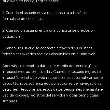
sitio web en los siguientes casos:
1. Cuando el usuario envía una consulta a través del
formulario de consultas.
2. Cuando un usuario envía una consulta de precios o
cotización.
Cuando un usuario se contacta a través de sus líneas
telefónicas y/ redes sociales disponibles en el sitio web.
Además, se recopilan datos por medio de tecnologías o
interacciones automatizadas. Cuando el Usuario ingresa e
interactúa en el sitio web recopilaremos automáticamente
datos técnicos sobre su equipo, acciones de navegación y
patrones. Recopilamos estos datos personales mediante el
uso de cookies, registros del servidor y otras tecnologías
similares.