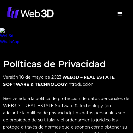
Políticas de Privacidad
Versión 18 de mayo de 2023.
WEB3D – REAL ESTATE
SOFTWARE & TECHNOLOGY
Introducción
Bienvenido a la política de protección de datos personales de
WEB3D – REAL ESTATE Software & Technology (en
adelante la política de privacidad). Los datos personales son
de propiedad de su titular y el ordenamiento jurídico los
protege a través de normas que disponen cómo obtener su