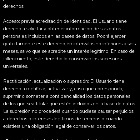
derechos:
Acceso: previa acreditación de identidad, El Usuario tiene
derecho a solicitar y obtener información de sus datos
personales incluidos en las bases de datos. Podrá ejercer
gratuitamente este derecho en intervalos no inferiores a seis
meses, salvo que se acredite un interés legítimo. En caso de
fallecimiento, este derecho lo conservan los sucesores
universales.
Rectificación, actualización o supresión: El Usuario tiene
derecho a rectificar, actualizar y, caso que corresponda,
suprimir o someter a confidencialidad los datos personales
de los que sea titular que estén incluidos en la base de datos.
La supresión no procederá cuando pudiese causar perjuicios
a derechos o intereses legítimos de terceros o cuando
existiera una obligación legal de conservar los datos.