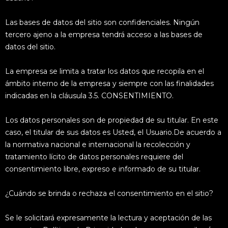
Las bases de datos del sitio son confidenciales. Ningún
tercero ajeno a la empresa tendrá acceso a las bases de
datos del sitio.
La empresa se limita a tratar los datos que recopila en el
ámbito interno de la empresa y siempre con las finalidades
indicadas en la cláusula 3.5. CONSENTIMIENTO.
Los datos personales son de propiedad de su titular. En este
caso, el titular de sus datos es Usted, el Usuario.De acuerdo a
la normativa nacional e internacional la recolección y
tratamiento lícito de datos personales requiere del
consentimiento libre, expreso e informado de su titular.
¿Cuándo se brinda o rechaza el consentimiento en el sitio?
Se le solicitará expresamente la lectura y aceptación de las