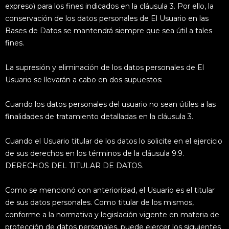
expreso) para los fines indicados en la cláusula 3. Por ello, la
conservación de los datos personales de El Usuario en las
Bases de Datos se mantendrá siempre que sea útil a tales
fines.
La supresión y eliminación de los datos personales de El
Usuario se llevarán a cabo en dos supuestos:
Cuando los datos personales del usuario no sean útiles a las
finalidades de tratamiento detalladas en la cláusula 3.
Cuando el Usuario titular de los datos lo solicite en el ejercicio
de sus derechos en los términos de la cláusula 9.9.
DERECHOS DEL TITULAR DE DATOS.
Como se mencionó con anterioridad, el Usuario es el titular
de sus datos personales. Como titular de los mismos,
conforme a la normativa y legislación vigente en materia de
protección de datos personales, puede ejercer los siguientes