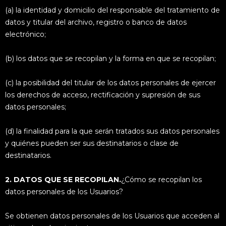
(a) la identidad y domicilio del responsable del tratamiento de
datos y titular del archivo, registro o banco de datos
electrónico;
(b) los datos que se recopilan y la forma en que se recopilan;
(c) la posibilidad del titular de los datos personales de ejercer
los derechos de acceso, rectificación y supresión de sus
datos personales;
(d) la finalidad para la que serán tratados sus datos personales
y quiénes pueden ser sus destinatarios o clase de
destinatarios.
2. DATOS QUE SE RECOPILAN.
¿Cómo se recopilan los
datos personales de los Usuarios?
Se obtienen datos personales de los Usuarios que acceden al