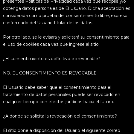
presentes Políticas de Privacidad cada vez que recopile y/o
obtenga datos personales de El Usuario. Dicha aceptación es
considerada como prueba del consentimiento libre, expreso
e informado del Usuario titular de los datos.
Por otro lado, se le avisara y solicitará su consentimiento para
el uso de cookies cada vez que ingrese al sitio.
¿El consentimiento es definitivo e irrevocable?
NO. EL CONSENTIMIENTO ES REVOCABLE.
El Usuario debe saber que el consentimiento para el
tratamiento de datos personales puede ser revocado en
cualquier tiempo con efectos jurídicos hacia el futuro.
¿A donde se solicita la revocación del consentimiento?
El sitio pone a disposición del Usuario el siguiente correo