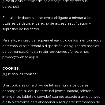
¿Por qué vía el titular de los datos puede ejercer sus
derechos?
El titular de datos se encuentra obligado a brindar a los
titulares de datos el derecho de acceso, rectificación y
supresión de los datos.
Para ello, en caso de requerir el ejercicio de los mencionados
derechos, el sitio tendrá a disposición los siguientes medios
de comunicación para recibir peticiones y/o reclamos:
privacy@web3d.app.10.
COOKIES.
¿Qué son las cookies?
Una cookie es un archivo de letras y números que se
descarga en su equipo terminal (computadora, teléfono
inteligente, tableta o servidor) cuando accede a un sitio web
o a la plataforma para almacenar y recuperar información de