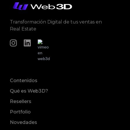
Transformación Digital de tus ventas en
Real Estate
Contenidos
Qué es Web3D?
Resellers
Portfolio
Novedades