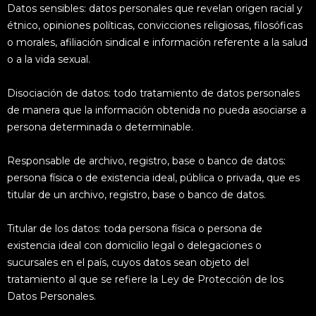
Datos sensibles: datos personales que revelan origen racial y
étnico, opiniones políticas, convicciones religiosas, filosóficas
o morales, afiliación sindical e información referente a la salud
o a la vida sexual.
Disociación de datos: todo tratamiento de datos personales
de manera que la información obtenida no pueda asociarse a
persona determinada o determinable.
Responsable de archivo, registro, base o banco de datos:
persona física o de existencia ideal, pública o privada, que es
titular de un archivo, registro, base o banco de datos.
Titular de los datos: toda persona física o persona de
existencia ideal con domicilio legal o delegaciones o
sucursales en el país, cuyos datos sean objeto del
tratamiento al que se refiere la Ley de Protección de los
Datos Personales.