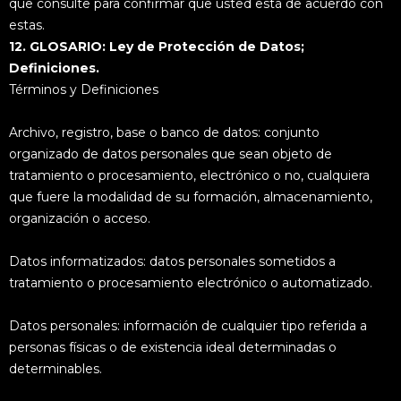
que consulte para confirmar que usted está de acuerdo con
estas.
12. GLOSARIO: Ley de Protección de Datos;
Definiciones.
Términos y Definiciones
Archivo, registro, base o banco de datos: conjunto
organizado de datos personales que sean objeto de
tratamiento o procesamiento, electrónico o no, cualquiera
que fuere la modalidad de su formación, almacenamiento,
organización o acceso.
Datos informatizados: datos personales sometidos a
tratamiento o procesamiento electrónico o automatizado.
Datos personales: información de cualquier tipo referida a
personas físicas o de existencia ideal determinadas o
determinables.