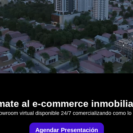
ate al e-commerce inmobilia
wroom virtual disponible 24/7 comercializando como lo
Agendar Presentación