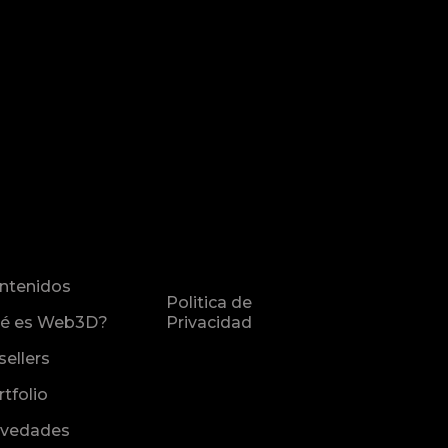
ntenidos
Politica de
é es Web3D?
Privacidad
sellers
rtfolio
vedades