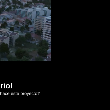
rio!
 hace este proyecto?