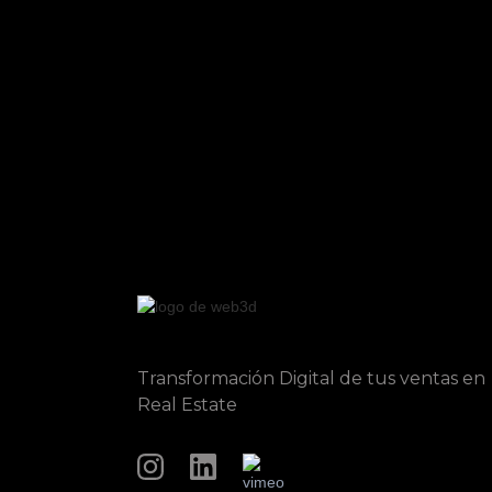
Transformación Digital de tus ventas en
Real Estate