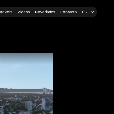
Brokers
Videos
Novedades
Contacto
ES